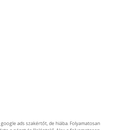
google ads szakértőt, de hiába. Folyamatosan