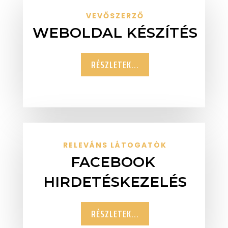
VEVŐSZERZŐ
WEBOLDAL KÉSZÍTÉS
RÉSZLETEK...
RELEVÁNS LÁTOGATÓK
FACEBOOK
HIRDETÉSKEZELÉS
RÉSZLETEK...