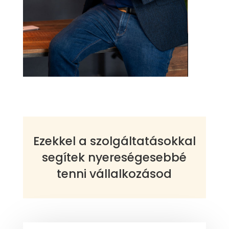
Ezekkel a szolgáltatásokkal
segítek nyereségesebbé
tenni vállalkozásod