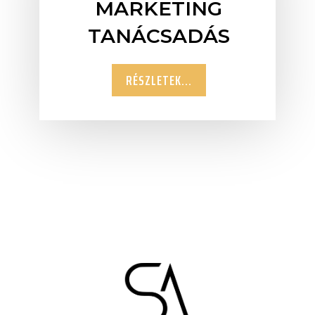
MARKETING
TANÁCSADÁS
RÉSZLETEK...