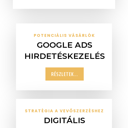
POTENCIÁLIS VÁSÁRLÓK
GOOGLE ADS
HIRDETÉSKEZELÉS
RÉSZLETEK...
STRATÉGIA A VEVŐSZERZÉSHEZ
DIGITÁLIS